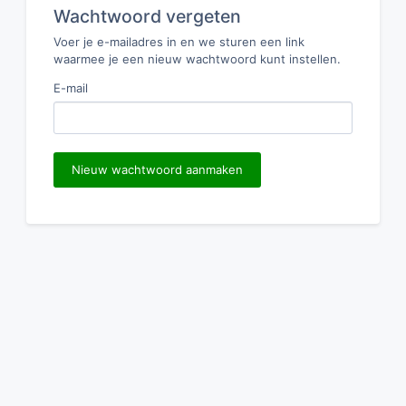
Wachtwoord vergeten
Voer je e-mailadres in en we sturen een link
waarmee je een nieuw wachtwoord kunt instellen.
E-mail